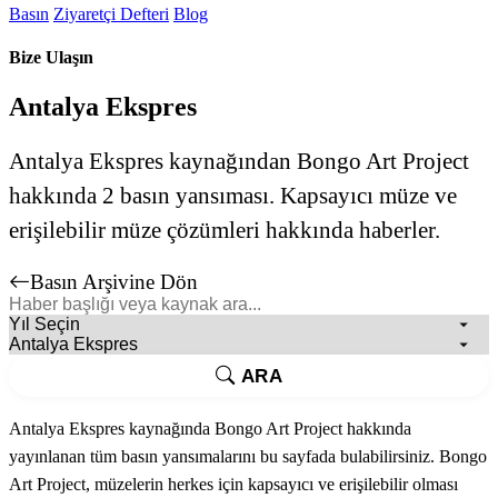
Basın
Ziyaretçi Defteri
Blog
Bize Ulaşın
Antalya Ekspres
Antalya Ekspres kaynağından Bongo Art Project
hakkında 2 basın yansıması. Kapsayıcı müze ve
erişilebilir müze çözümleri hakkında haberler.
Basın Arşivine Dön
ARA
Antalya Ekspres kaynağında Bongo Art Project hakkında
yayınlanan tüm basın yansımalarını bu sayfada bulabilirsiniz. Bongo
Art Project, müzelerin herkes için kapsayıcı ve erişilebilir olması