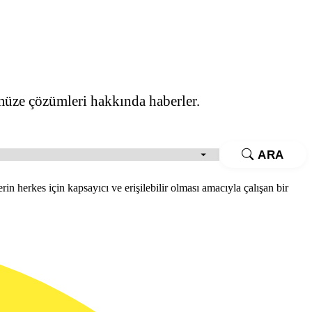
müze çözümleri hakkında haberler.
ARA
 herkes için kapsayıcı ve erişilebilir olması amacıyla çalışan bir