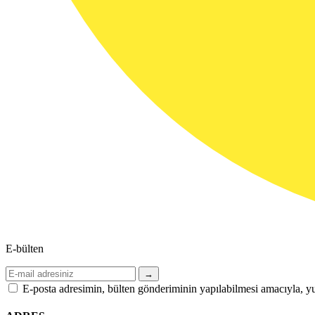
E-bülten
→
E-posta adresimin, bülten gönderiminin yapılabilmesi amacıyla, yu