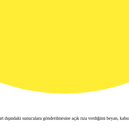
rt dışındaki sunuculara gönderilmesine açık rıza verdiğimi beyan, kabu