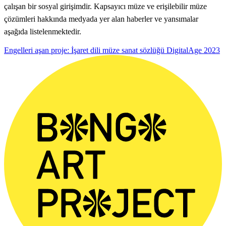
çalışan bir sosyal girişimdir. Kapsayıcı müze ve erişilebilir müze
çözümleri hakkında medyada yer alan haberler ve yansımalar
aşağıda listelenmektedir.
Engelleri aşan proje: İşaret dili müze sanat sözlüğü
DigitalAge
2023