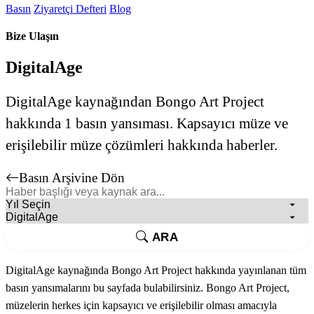
Basın
Ziyaretçi Defteri
Blog
Bize Ulaşın
DigitalAge
DigitalAge kaynağından Bongo Art Project
hakkında 1 basın yansıması. Kapsayıcı müze ve
erişilebilir müze çözümleri hakkında haberler.
Basın Arşivine Dön
ARA
DigitalAge kaynağında Bongo Art Project hakkında yayınlanan tüm
basın yansımalarını bu sayfada bulabilirsiniz. Bongo Art Project,
müzelerin herkes için kapsayıcı ve erişilebilir olması amacıyla