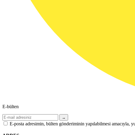
E-bülten
→
E-posta adresimin, bülten gönderiminin yapılabilmesi amacıyla, yu