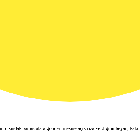
rt dışındaki sunuculara gönderilmesine açık rıza verdiğimi beyan, kabu