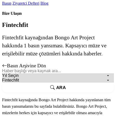
Basın
Ziyaretçi Defteri
Blog
Bize Ulaşın
Fintechfit
Fintechfit kaynağından Bongo Art Project
hakkında 1 basın yansıması. Kapsayıcı müze ve
erişilebilir müze çözümleri hakkında haberler.
Basın Arşivine Dön
ARA
Fintechfit kaynağında Bongo Art Project hakkında yayınlanan tüm
basın yansımalarını bu sayfada bulabilirsiniz. Bongo Art Project,
müzelerin herkes için kapsayıcı ve erişilebilir olması amacıyla