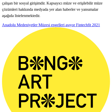
çalışan bir sosyal girişimdir. Kapsayıcı müze ve erişilebilir müze
çözümleri hakkında medyada yer alan haberler ve yansımalar
aşağıda listelenmektedir.
Anadolu Medeniyetler Müzesi engelleri aşıyor
Fintechfit
2021