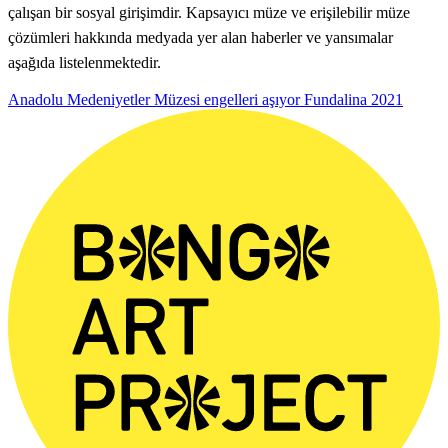
çalışan bir sosyal girişimdir. Kapsayıcı müze ve erişilebilir müze
çözümleri hakkında medyada yer alan haberler ve yansımalar
aşağıda listelenmektedir.
Anadolu Medeniyetler Müzesi engelleri aşıyor
Fundalina
2021