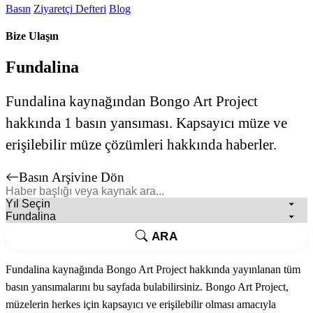
Basın
Ziyaretçi Defteri
Blog
Bize Ulaşın
Fundalina
Fundalina kaynağından Bongo Art Project
hakkında 1 basın yansıması. Kapsayıcı müze ve
erişilebilir müze çözümleri hakkında haberler.
Basın Arşivine Dön
ARA
Fundalina kaynağında Bongo Art Project hakkında yayınlanan tüm
basın yansımalarını bu sayfada bulabilirsiniz. Bongo Art Project,
müzelerin herkes için kapsayıcı ve erişilebilir olması amacıyla