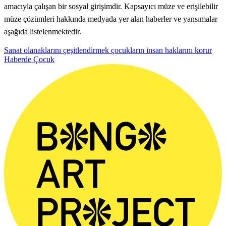
amacıyla çalışan bir sosyal girişimdir. Kapsayıcı müze ve erişilebilir
müze çözümleri hakkında medyada yer alan haberler ve yansımalar
aşağıda listelenmektedir.
Sanat olanaklarını çeşitlendirmek çocukların insan haklarını korur
Haberde Çocuk