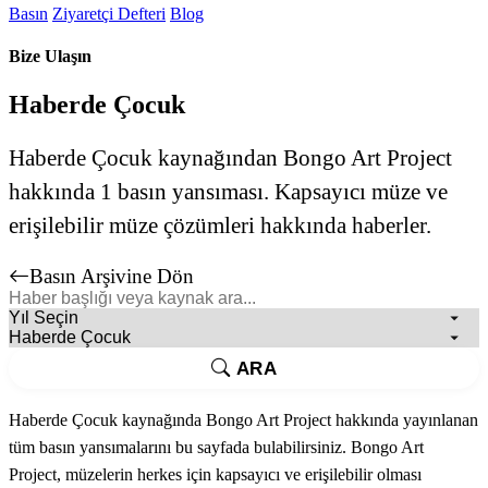
Basın
Ziyaretçi Defteri
Blog
Bize Ulaşın
Haberde Çocuk
Haberde Çocuk kaynağından Bongo Art Project
hakkında 1 basın yansıması. Kapsayıcı müze ve
erişilebilir müze çözümleri hakkında haberler.
Basın Arşivine Dön
ARA
Haberde Çocuk kaynağında Bongo Art Project hakkında yayınlanan
tüm basın yansımalarını bu sayfada bulabilirsiniz. Bongo Art
Project, müzelerin herkes için kapsayıcı ve erişilebilir olması