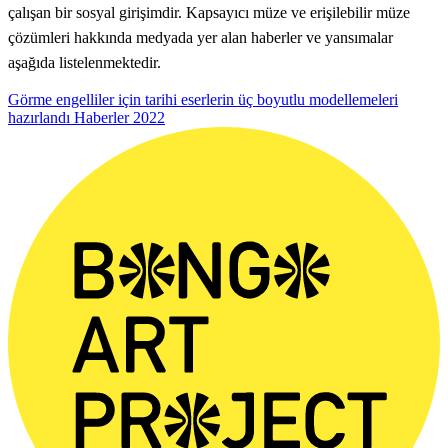
çalışan bir sosyal girişimdir. Kapsayıcı müze ve erişilebilir müze
çözümleri hakkında medyada yer alan haberler ve yansımalar
aşağıda listelenmektedir.
Görme engelliler için tarihi eserlerin üç boyutlu modellemeleri
hazırlandı
Haberler
2022