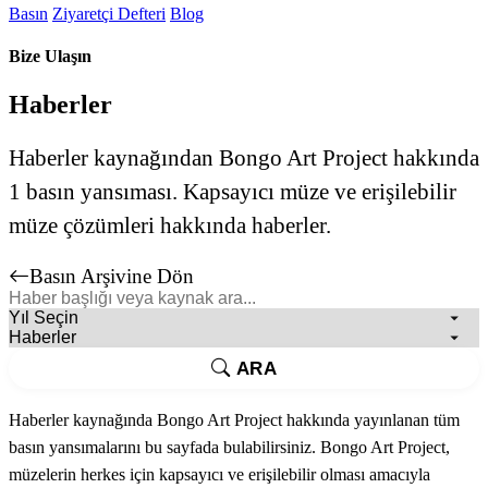
Basın
Ziyaretçi Defteri
Blog
Bize Ulaşın
Haberler
Haberler kaynağından Bongo Art Project hakkında
1 basın yansıması. Kapsayıcı müze ve erişilebilir
müze çözümleri hakkında haberler.
Basın Arşivine Dön
ARA
Haberler kaynağında Bongo Art Project hakkında yayınlanan tüm
basın yansımalarını bu sayfada bulabilirsiniz. Bongo Art Project,
müzelerin herkes için kapsayıcı ve erişilebilir olması amacıyla