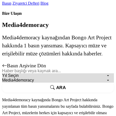
Basın
Ziyaretçi Defteri
Blog
Bize Ulaşın
Media4demoracy
Media4demoracy kaynağından Bongo Art Project
hakkında 1 basın yansıması. Kapsayıcı müze ve
erişilebilir müze çözümleri hakkında haberler.
Basın Arşivine Dön
ARA
Media4demoracy kaynağında Bongo Art Project hakkında
yayınlanan tüm basın yansımalarını bu sayfada bulabilirsiniz. Bongo
Art Project, müzelerin herkes için kapsayıcı ve erişilebilir olması