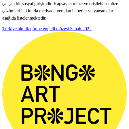
çalışan bir sosyal girişimdir. Kapsayıcı müze ve erişilebilir müze
çözümleri hakkında medyada yer alan haberler ve yansımalar
aşağıda listelenmektedir.
Türkiye'nin ilk görme engelli müzesi
Sabah
2022