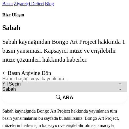
Basın
Ziyaretçi Defteri
Blog
Bize Ulaşın
Sabah
Sabah kaynağından Bongo Art Project hakkında 1
basın yansıması. Kapsayıcı müze ve erişilebilir
müze çözümleri hakkında haberler.
Basın Arşivine Dön
ARA
Sabah kaynağında Bongo Art Project hakkında yayınlanan tüm
basın yansımalarını bu sayfada bulabilirsiniz. Bongo Art Project,
müzelerin herkes için kapsayıcı ve erişilebilir olması amacıyla