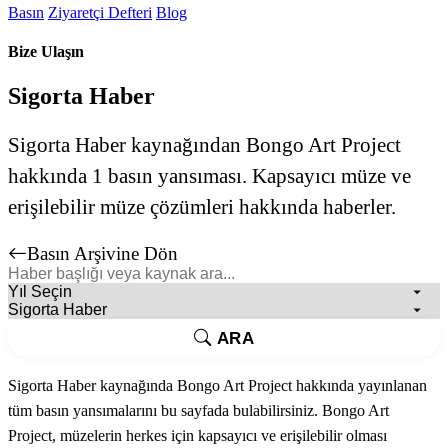
Basın
Ziyaretçi Defteri
Blog
Bize Ulaşın
Sigorta Haber
Sigorta Haber kaynağından Bongo Art Project
hakkında 1 basın yansıması. Kapsayıcı müze ve
erişilebilir müze çözümleri hakkında haberler.
Basın Arşivine Dön
ARA
Sigorta Haber kaynağında Bongo Art Project hakkında yayınlanan
tüm basın yansımalarını bu sayfada bulabilirsiniz. Bongo Art
Project, müzelerin herkes için kapsayıcı ve erişilebilir olması