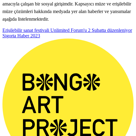
amacıyla çalışan bir sosyal girişimdir. Kapsayıcı müze ve erişilebilir
müze çözümleri hakkında medyada yer alan haberler ve yansımalar
aşağıda listelenmektedir.
Erişilebilir sanat festivali Unlimited Forum'u 2 Şubatta düzenleniyor
Sigorta Haber
2023