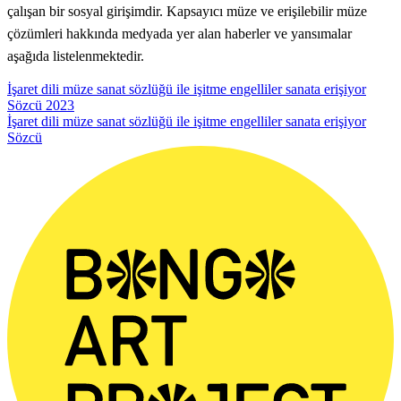
çalışan bir sosyal girişimdir. Kapsayıcı müze ve erişilebilir müze
çözümleri hakkında medyada yer alan haberler ve yansımalar
aşağıda listelenmektedir.
İşaret dili müze sanat sözlüğü ile işitme engelliler sanata erişiyor
Sözcü
2023
İşaret dili müze sanat sözlüğü ile işitme engelliler sanata erişiyor
Sözcü