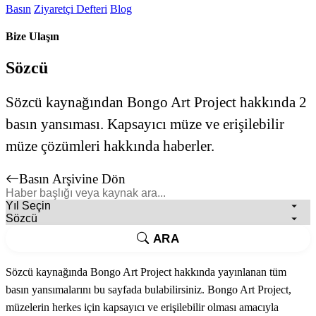
Basın
Ziyaretçi Defteri
Blog
Bize Ulaşın
Sözcü
Sözcü kaynağından Bongo Art Project hakkında 2
basın yansıması. Kapsayıcı müze ve erişilebilir
müze çözümleri hakkında haberler.
Basın Arşivine Dön
ARA
Sözcü kaynağında Bongo Art Project hakkında yayınlanan tüm
basın yansımalarını bu sayfada bulabilirsiniz. Bongo Art Project,
müzelerin herkes için kapsayıcı ve erişilebilir olması amacıyla