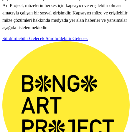
Art Project, müzelerin herkes için kapsayıcı ve erişilebilir olması
amacıyla çalışan bir sosyal girişimdir. Kapsayıcı müze ve erişilebilir
müze çözümleri hakkında medyada yer alan haberler ve yansımalar
aşağıda listelenmektedir.
Sürdürülebilir Gelecek
Sürdürülebilir Gelecek