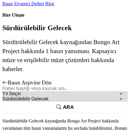
Basın
Ziyaretçi Defteri
Blog
Bize Ulaşın
Sürdürülebilir Gelecek
Sürdürülebilir Gelecek kaynağından Bongo Art
Project hakkında 1 basın yansıması. Kapsayıcı
müze ve erişilebilir müze çözümleri hakkında
haberler.
Basın Arşivine Dön
ARA
Sürdürülebilir Gelecek kaynağında Bongo Art Project hakkında
yayınlanan tüm basın yansımalarını bu sayfada bulabilirsiniz. Bongo