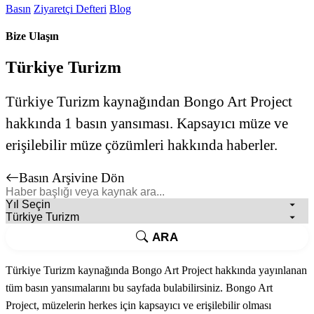
Basın
Ziyaretçi Defteri
Blog
Bize Ulaşın
Türkiye Turizm
Türkiye Turizm kaynağından Bongo Art Project
hakkında 1 basın yansıması. Kapsayıcı müze ve
erişilebilir müze çözümleri hakkında haberler.
Basın Arşivine Dön
ARA
Türkiye Turizm kaynağında Bongo Art Project hakkında yayınlanan
tüm basın yansımalarını bu sayfada bulabilirsiniz. Bongo Art
Project, müzelerin herkes için kapsayıcı ve erişilebilir olması