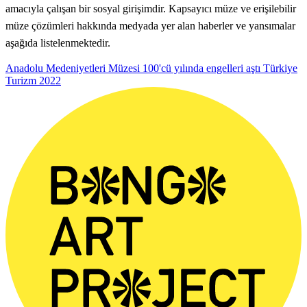
amacıyla çalışan bir sosyal girişimdir. Kapsayıcı müze ve erişilebilir
müze çözümleri hakkında medyada yer alan haberler ve yansımalar
aşağıda listelenmektedir.
Anadolu Medeniyetleri Müzesi 100'cü yılında engelleri aştı
Türkiye
Turizm
2022