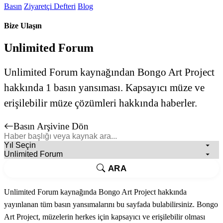
Basın
Ziyaretçi Defteri
Blog
Bize Ulaşın
Unlimited Forum
Unlimited Forum kaynağından Bongo Art Project
hakkında 1 basın yansıması. Kapsayıcı müze ve
erişilebilir müze çözümleri hakkında haberler.
Basın Arşivine Dön
ARA
Unlimited Forum kaynağında Bongo Art Project hakkında
yayınlanan tüm basın yansımalarını bu sayfada bulabilirsiniz. Bongo
Art Project, müzelerin herkes için kapsayıcı ve erişilebilir olması