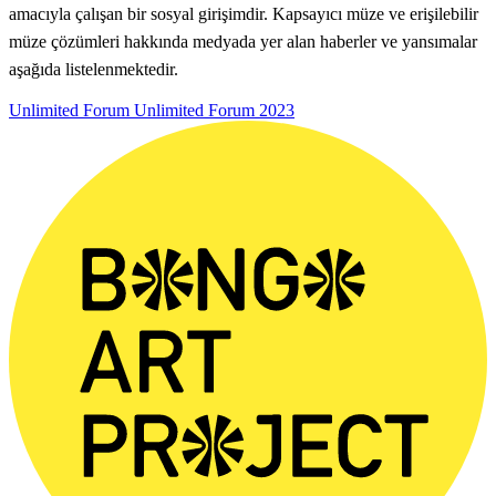
amacıyla çalışan bir sosyal girişimdir. Kapsayıcı müze ve erişilebilir
müze çözümleri hakkında medyada yer alan haberler ve yansımalar
aşağıda listelenmektedir.
Unlimited Forum
Unlimited Forum
2023