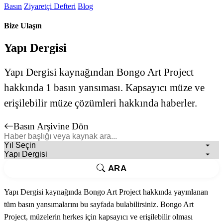
Basın
Ziyaretçi Defteri
Blog
Bize Ulaşın
Yapı Dergisi
Yapı Dergisi kaynağından Bongo Art Project
hakkında 1 basın yansıması. Kapsayıcı müze ve
erişilebilir müze çözümleri hakkında haberler.
Basın Arşivine Dön
ARA
Yapı Dergisi kaynağında Bongo Art Project hakkında yayınlanan
tüm basın yansımalarını bu sayfada bulabilirsiniz. Bongo Art
Project, müzelerin herkes için kapsayıcı ve erişilebilir olması