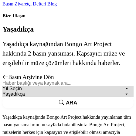
Basın
Ziyaretçi Defteri
Blog
Bize Ulaşın
Yaşadıkça
Yaşadıkça kaynağından Bongo Art Project
hakkında 2 basın yansıması. Kapsayıcı müze ve
erişilebilir müze çözümleri hakkında haberler.
Basın Arşivine Dön
ARA
Yaşadıkça kaynağında Bongo Art Project hakkında yayınlanan tüm
basın yansımalarını bu sayfada bulabilirsiniz. Bongo Art Project,
müzelerin herkes için kapsayıcı ve erişilebilir olması amacıyla