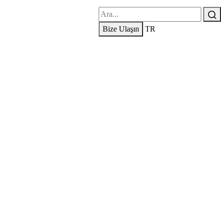
Bize Ulaşın
TR