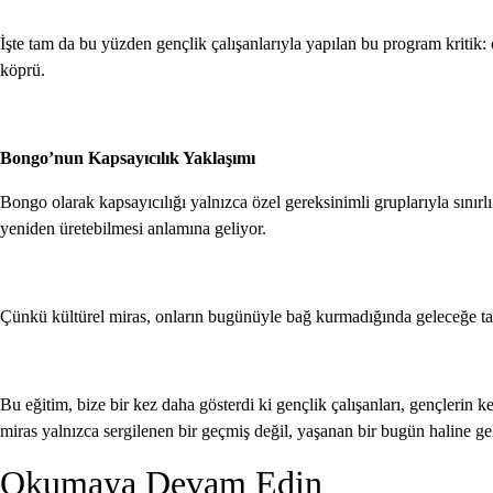
İşte tam da bu yüzden gençlik çalışanlarıyla yapılan bu program kritik:
köprü.
Bongo’nun Kapsayıcılık Yaklaşımı
Bongo olarak kapsayıcılığı yalnızca özel gereksinimli gruplarıyla sınırlı
yeniden üretebilmesi anlamına geliyor.
Çünkü kültürel miras, onların bugünüyle bağ kurmadığında geleceğe ta
Bu eğitim, bize bir kez daha gösterdi ki gençlik çalışanları, gençlerin 
miras yalnızca sergilenen bir geçmiş değil, yaşanan bir bugün haline ge
Okumaya Devam Edin