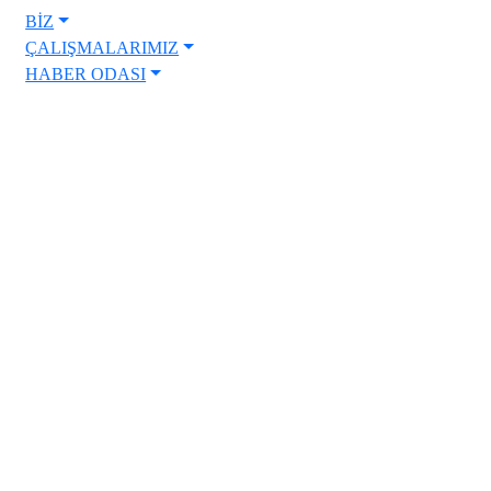
BİZ
ÇALIŞMALARIMIZ
HABER ODASI