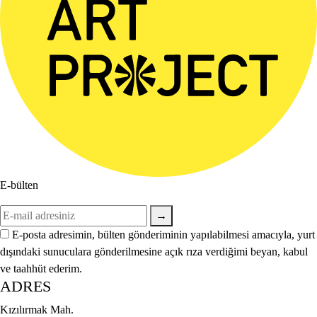
E-bülten
→
E-posta adresimin, bülten gönderiminin yapılabilmesi amacıyla, yurt
dışındaki sunuculara gönderilmesine açık rıza verdiğimi beyan, kabul
ve taahhüt ederim.
ADRES
Kızılırmak Mah.