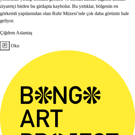
ziyaretçi birden bu girdapta kaybolur. Bu yırtıklar, bölgenin en
görkemli yapılarından olan Ruhr Müzesi’nde çok daha görünür hale
geliyor.
Çiğdem Aslantaş
Oku