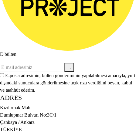
E-bülten
→
E-posta adresimin, bülten gönderiminin yapılabilmesi amacıyla, yurt
dışındaki sunuculara gönderilmesine açık rıza verdiğimi beyan, kabul
ve taahhüt ederim.
ADRES
Kızılırmak Mah.
Dumlupınar Bulvarı No:3C/1
Çankaya / Ankara
TÜRKİYE