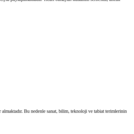
almaktadır. Bu nedenle sanat, bilim, teknoloji ve tabiat terimlerinin