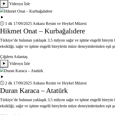
Videoyu İzle
1 dk
17/09/2025
Ankara Resim ve Heykel Müzesi
Hikmet Onat – Kurbağalıdere
Türkiye’de bulunan yaklaşık 3,5 milyon sağır ve işitme engelli bireyin k
eksikliği, sağır ve işitme engelli bireylerin müze deneyimlerinden eşit ş
Çiğdem Aslantaş
Videoyu İzle
2 dk
17/09/2025
Ankara Resim ve Heykel Müzesi
Duran Karaca – Atatürk
Türkiye’de bulunan yaklaşık 3,5 milyon sağır ve işitme engelli bireyin k
eksikliği, sağır ve işitme engelli bireylerin müze deneyimlerinden eşit ş