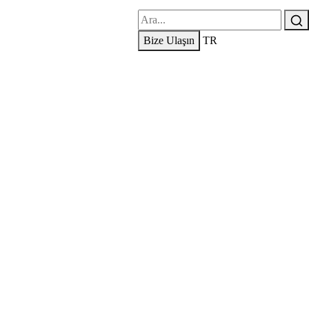
Bize Ulaşın
TR