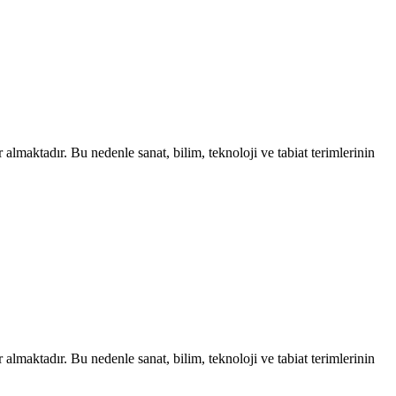
almaktadır. Bu nedenle sanat, bilim, teknoloji ve tabiat terimlerinin
almaktadır. Bu nedenle sanat, bilim, teknoloji ve tabiat terimlerinin