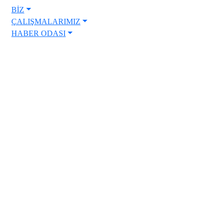
BİZ
ÇALIŞMALARIMIZ
HABER ODASI