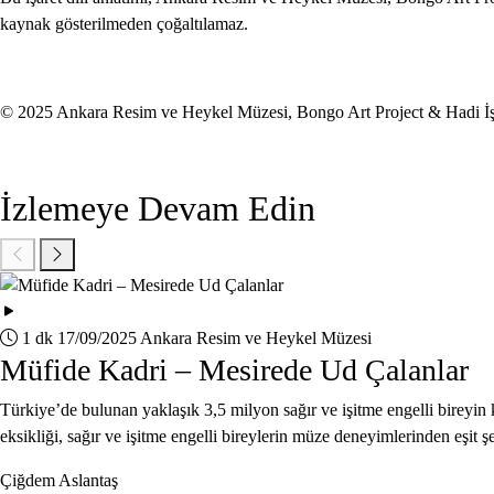
kaynak gösterilmeden çoğaltılamaz.
© 2025 Ankara Resim ve Heykel Müzesi, Bongo Art Project & Hadi İş
İzlemeye Devam Edin
1 dk
17/09/2025
Ankara Resim ve Heykel Müzesi
Müfide Kadri – Mesirede Ud Çalanlar
Türkiye’de bulunan yaklaşık 3,5 milyon sağır ve işitme engelli bireyin k
eksikliği, sağır ve işitme engelli bireylerin müze deneyimlerinden eşit ş
Çiğdem Aslantaş