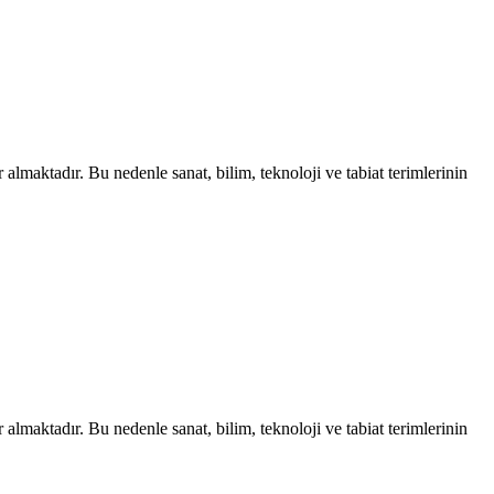
almaktadır. Bu nedenle sanat, bilim, teknoloji ve tabiat terimlerinin
almaktadır. Bu nedenle sanat, bilim, teknoloji ve tabiat terimlerinin