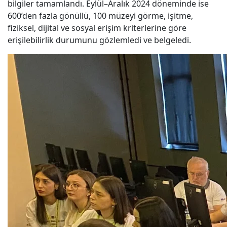
bilgiler tamamlandı. Eylül–Aralık 2024 döneminde ise
600’den fazla gönüllü, 100 müzeyi görme, işitme,
fiziksel, dijital ve sosyal erişim kriterlerine göre
erişilebilirlik durumunu gözlemledi ve belgeledi.