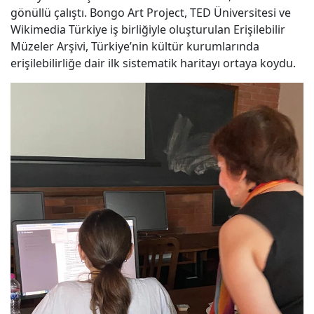
gönüllü çalıştı. Bongo Art Project, TED Üniversitesi ve
Wikimedia Türkiye iş birliğiyle oluşturulan Erişilebilir
Müzeler Arşivi, Türkiye’nin kültür kurumlarında
erişilebilirliğe dair ilk sistematik haritayı ortaya koydu.