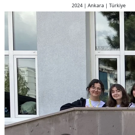
2024 | Ankara | Türkiye