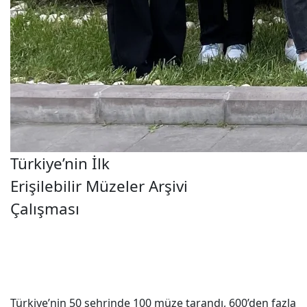
Türkiye’nin İlk
Erişilebilir Müzeler Arşivi
Çalışması
Türkiye’nin 50 şehrinde 100 müze tarandı, 600’den fazla