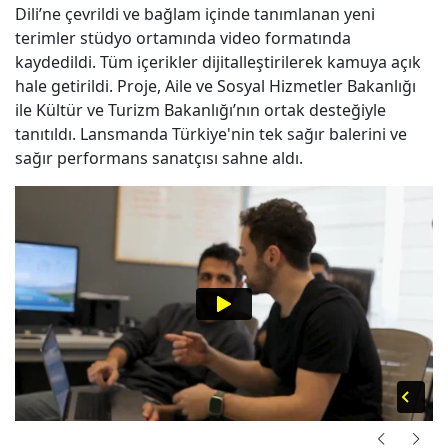
Dili’ne çevrildi ve bağlam içinde tanımlanan yeni
terimler stüdyo ortamında video formatında
kaydedildi. Tüm içerikler dijitalleştirilerek kamuya açık
hale getirildi. Proje, Aile ve Sosyal Hizmetler Bakanlığı
ile Kültür ve Turizm Bakanlığı’nın ortak desteğiyle
tanıtıldı. Lansmanda Türkiye'nin tek sağır balerini ve
sağır performans sanatçısı sahne aldı.