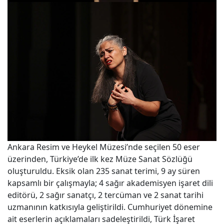
Ankara Resim ve Heykel Müzesi’nde seçilen 50 eser
üzerinden, Türkiye’de ilk kez Müze Sanat Sözlüğü
oluşturuldu. Eksik olan 235 sanat terimi, 9 ay süren
kapsamlı bir çalışmayla; 4 sağır akademisyen işaret dili
editörü, 2 sağır sanatçı, 2 tercüman ve 2 sanat tarihi
uzmanının katkısıyla geliştirildi. Cumhuriyet dönemine
ait eserlerin açıklamaları sadeleştirildi, Türk İşaret