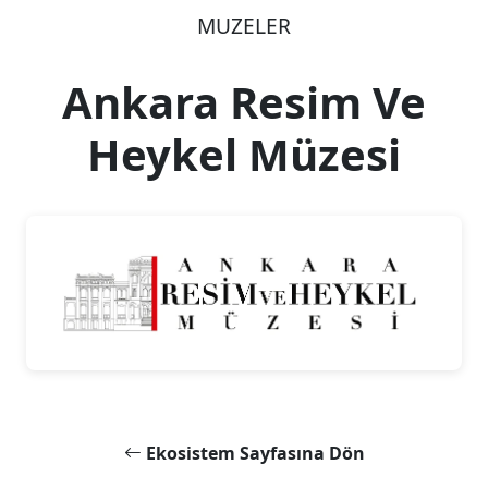
MUZELER
Ankara Resim Ve
Heykel Müzesi
Ekosistem Sayfasına Dön