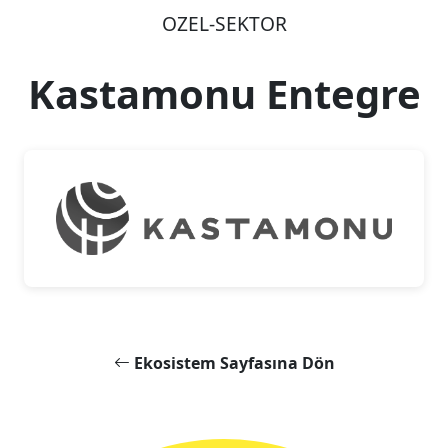
OZEL-SEKTOR
Kastamonu Entegre
Ekosistem Sayfasına Dön