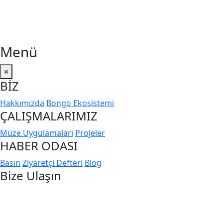
Menü
×
BİZ
Hakkımızda
Bongo Ekosistemi
ÇALIŞMALARIMIZ
Müze Uygulamaları
Projeler
HABER ODASI
Basın
Ziyaretçi Defteri
Blog
Bize Ulaşın