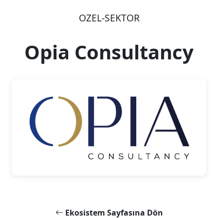
OZEL-SEKTOR
Opia Consultancy
Ekosistem Sayfasına Dön