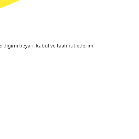
erdiğimi beyan, kabul ve taahhüt ederim.