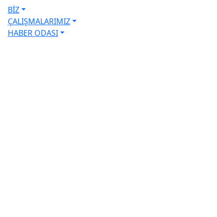
BİZ
ÇALIŞMALARIMIZ
HABER ODASI