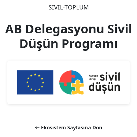
SIVIL-TOPLUM
AB Delegasyonu Sivil
Düşün Programı
Ekosistem Sayfasına Dön