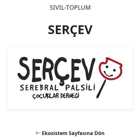
SIVIL-TOPLUM
SERÇEV
Ekosistem Sayfasına Dön