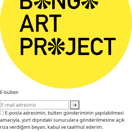
E-bülten
→
E-posta adresimin, bülten gönderiminin yapılabilmesi
amacıyla, yurt dışındaki sunuculara gönderilmesine açık
rıza verdiğimi beyan, kabul ve taahhüt ederim.