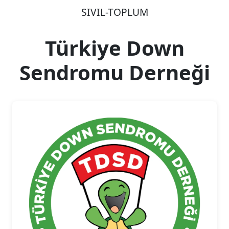
SIVIL-TOPLUM
Türkiye Down
Sendromu Derneği