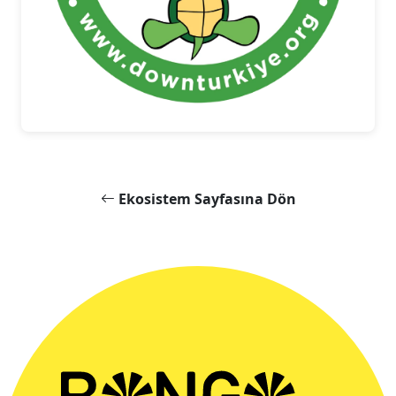
Ekosistem Sayfasına Dön