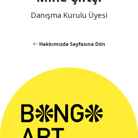
Danışma Kurulu Üyesi
Hakkımızda Sayfasına Dön