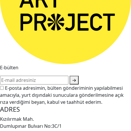
E-bülten
→
E-posta adresimin, bülten gönderiminin yapılabilmesi
amacıyla, yurt dışındaki sunuculara gönderilmesine açık
rıza verdiğimi beyan, kabul ve taahhüt ederim.
ADRES
Kızılırmak Mah.
Dumlupınar Bulvarı No:3C/1