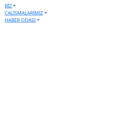
BİZ
ÇALIŞMALARIMIZ
HABER ODASI