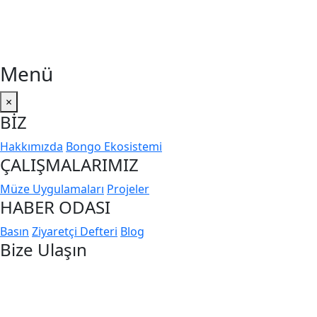
Menü
×
BİZ
Hakkımızda
Bongo Ekosistemi
ÇALIŞMALARIMIZ
Müze Uygulamaları
Projeler
HABER ODASI
Basın
Ziyaretçi Defteri
Blog
Bize Ulaşın