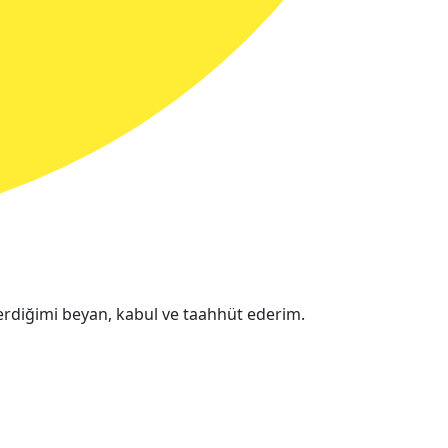
erdiğimi beyan, kabul ve taahhüt ederim.